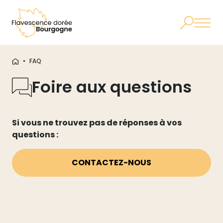
•
FAQ
Foire aux questions
Si vous ne trouvez pas de réponses à vos
questions :
CONTACTEZ-NOUS