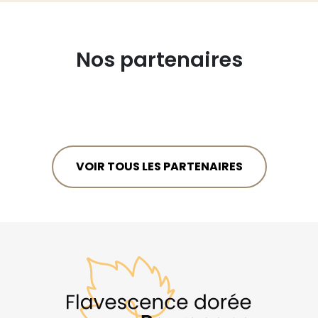
Nos partenaires
VOIR TOUS LES PARTENAIRES