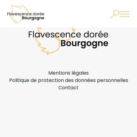
Mentions légales
Politique de protection des données personnelles
Contact