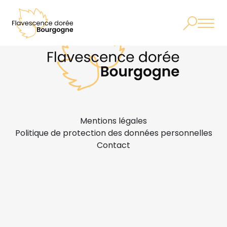
Mentions légales
Politique de protection des données personnelles
Contact