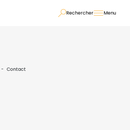
Rechercher
Menu
Contact