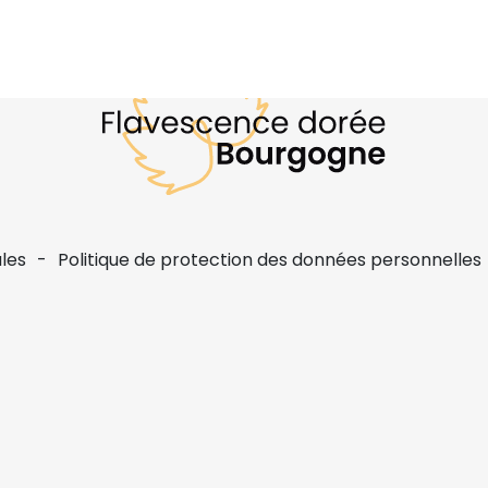
les
Politique de protection des données personnelles