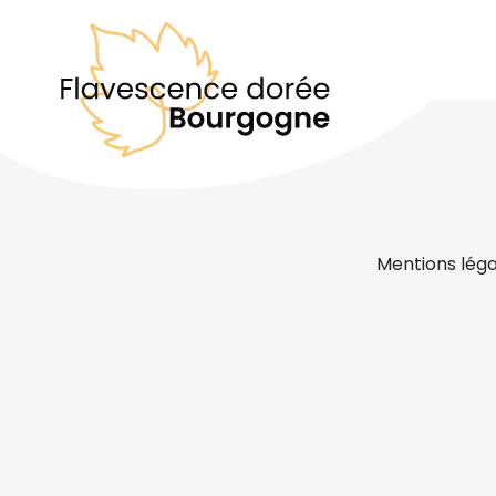
Mentions léga