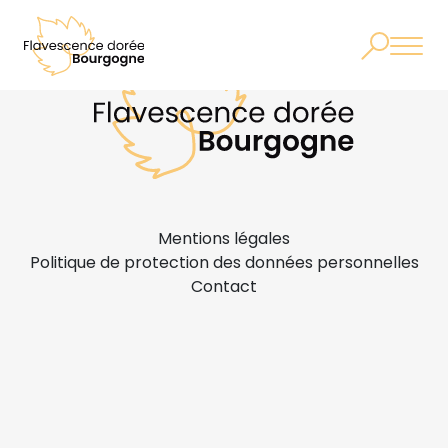
Mentions légales
Politique de protection des données personnelles
Contact