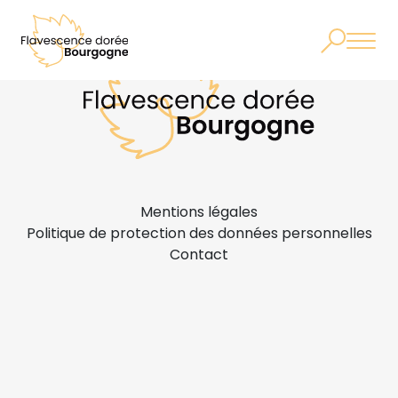
Mentions légales
Politique de protection des données personnelles
Contact