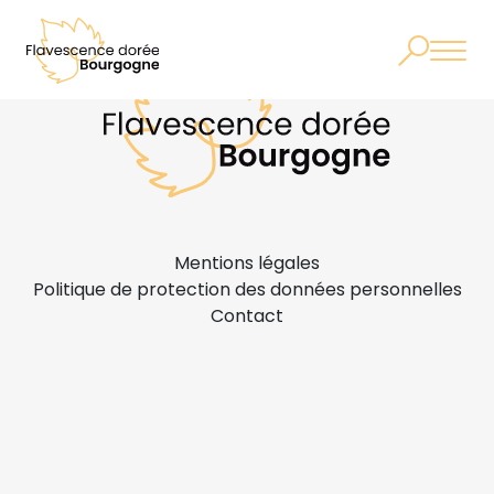
Mentions légales
Politique de protection des données personnelles
Contact