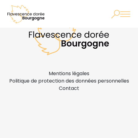
Mentions légales
Politique de protection des données personnelles
Contact