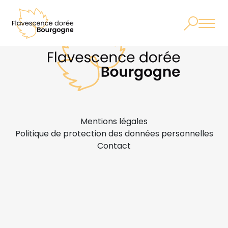
Mentions légales
Politique de protection des données personnelles
Contact