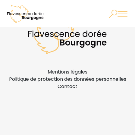
Mentions légales
Politique de protection des données personnelles
Contact