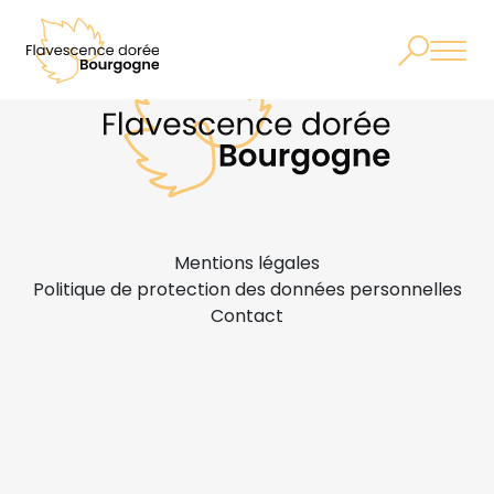
Mentions légales
Politique de protection des données personnelles
Contact