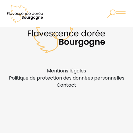
Mentions légales
Politique de protection des données personnelles
Contact