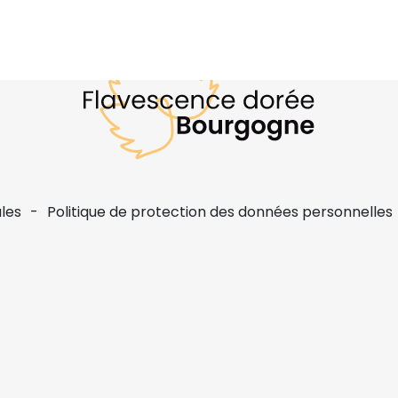
les
Politique de protection des données personnelles