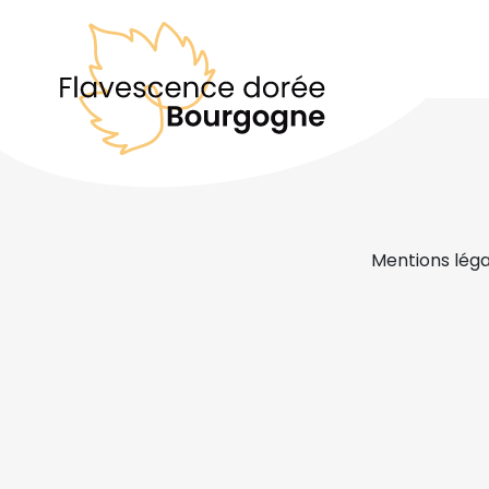
Mentions léga