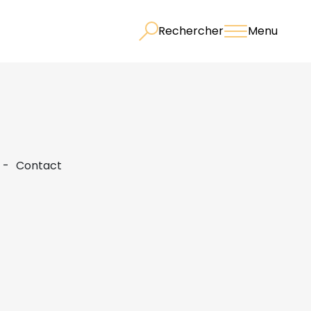
Rechercher
Menu
Contact