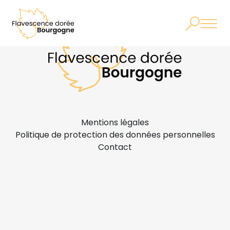
Mentions légales
Politique de protection des données personnelles
Contact