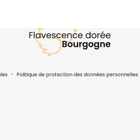
les
Politique de protection des données personnelles