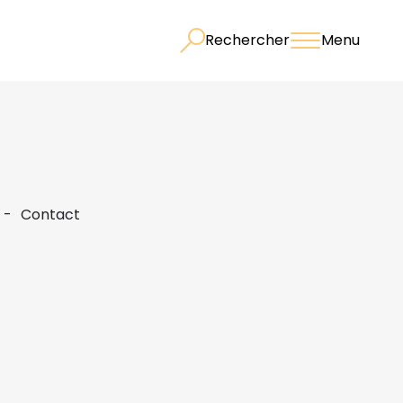
Rechercher
Menu
Contact