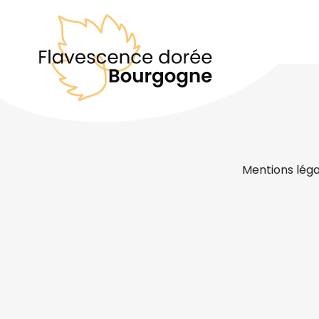
Mentions léga