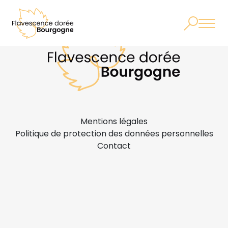
Mentions légales
Politique de protection des données personnelles
Contact