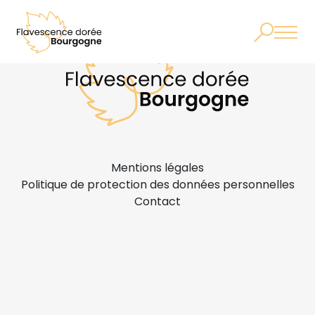
Mentions légales
Politique de protection des données personnelles
Contact