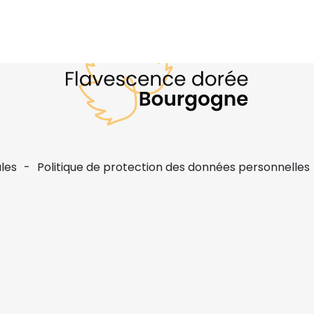
les
Politique de protection des données personnelles