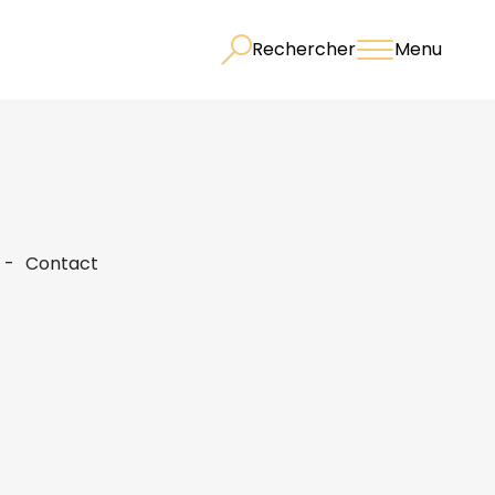
Rechercher
Menu
Contact