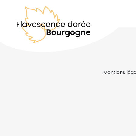
Mentions léga