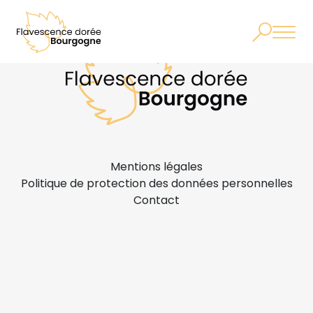
Mentions légales
Politique de protection des données personnelles
Contact