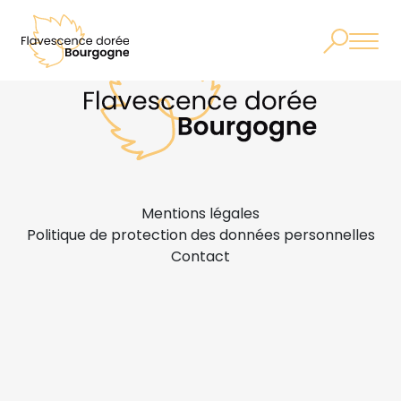
Mentions légales
Politique de protection des données personnelles
Contact