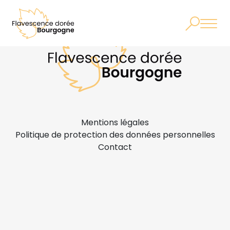
Mentions légales
Politique de protection des données personnelles
Contact