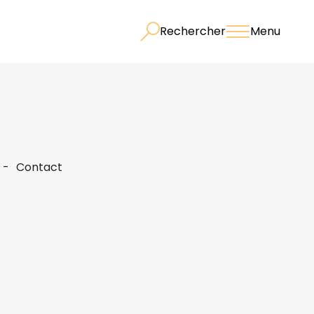
Rechercher
Menu
Contact