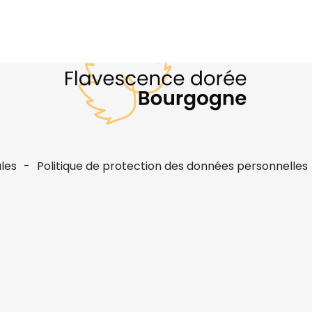
les
Politique de protection des données personnelles