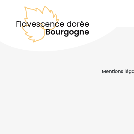
Mentions léga