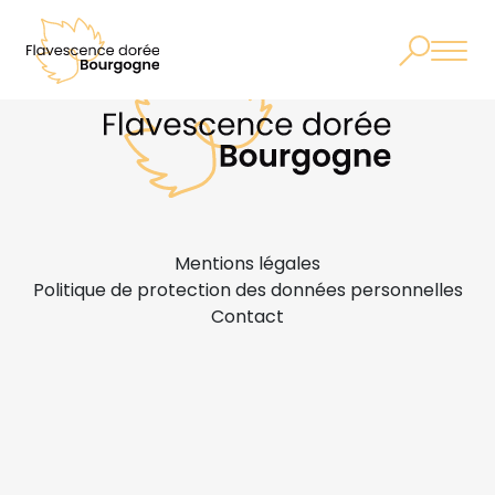
Mentions légales
Politique de protection des données personnelles
Contact