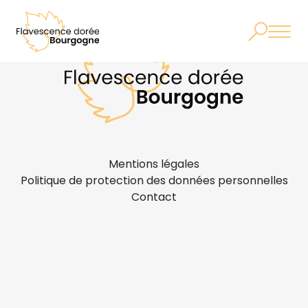
Mentions légales
Politique de protection des données personnelles
Contact