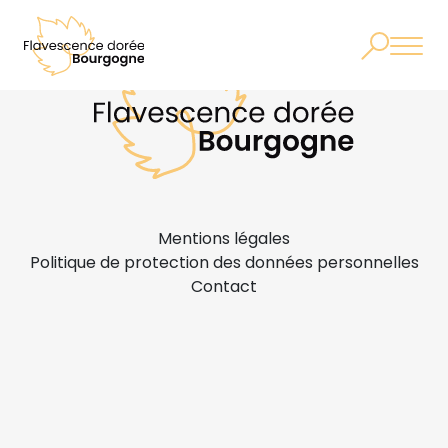
Mentions légales
Politique de protection des données personnelles
Contact