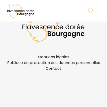
Mentions légales
Politique de protection des données personnelles
Contact