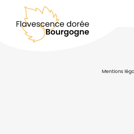
Mentions léga