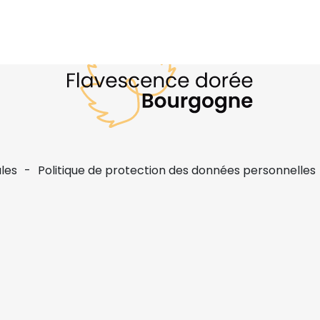
les
Politique de protection des données personnelles