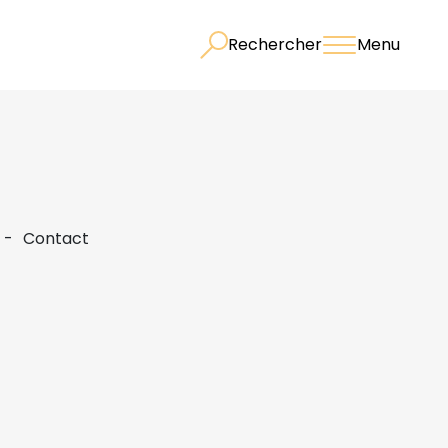
Rechercher
Menu
Contact