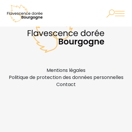
Mentions légales
Politique de protection des données personnelles
Contact