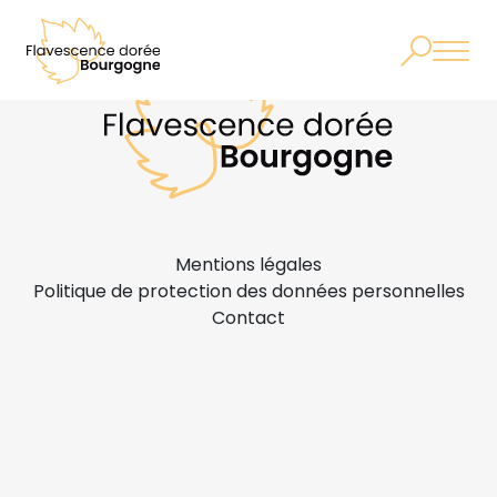
Mentions légales
Politique de protection des données personnelles
Contact