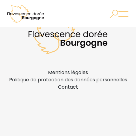
Mentions légales
Politique de protection des données personnelles
Contact