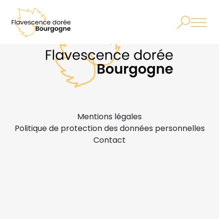
Mentions légales
Politique de protection des données personnelles
Contact