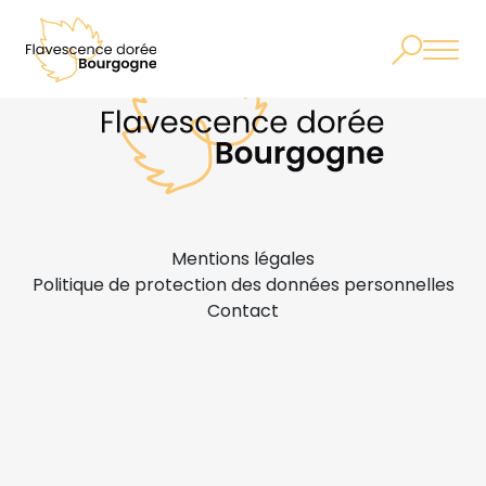
Mentions légales
Politique de protection des données personnelles
Contact