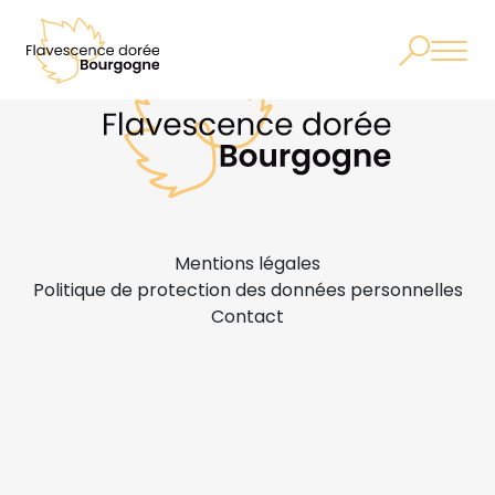
Mentions légales
Politique de protection des données personnelles
Contact