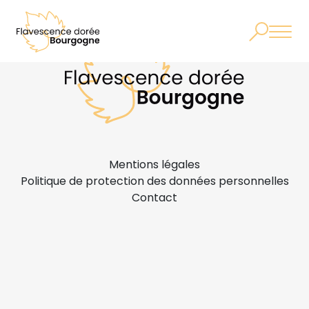
Mentions légales
Politique de protection des données personnelles
Contact