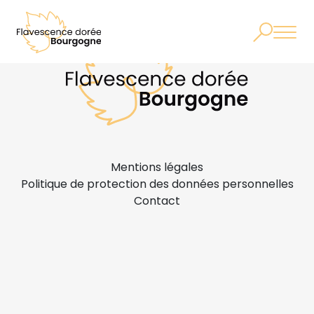
Mentions légales
Politique de protection des données personnelles
Contact