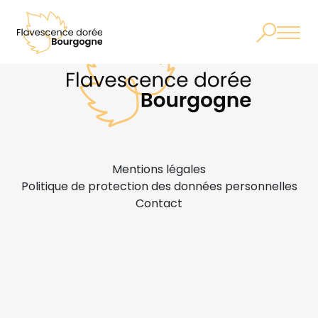
Mentions légales
Politique de protection des données personnelles
Contact