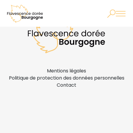
Mentions légales
Politique de protection des données personnelles
Contact