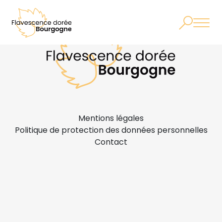
Mentions légales
Politique de protection des données personnelles
Contact