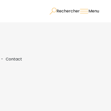
Rechercher
Menu
Contact