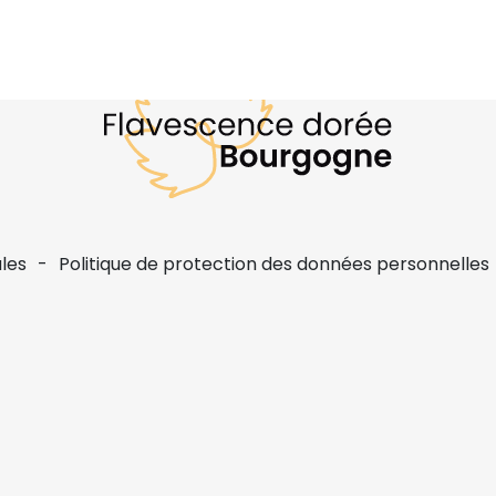
les
Politique de protection des données personnelles