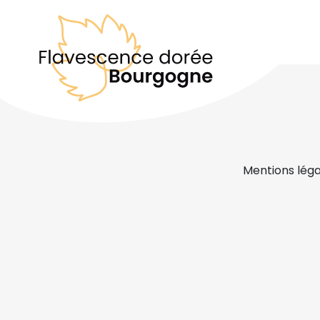
Mentions léga