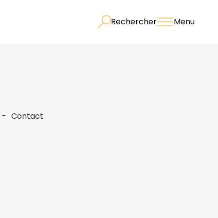
Rechercher
Menu
Contact