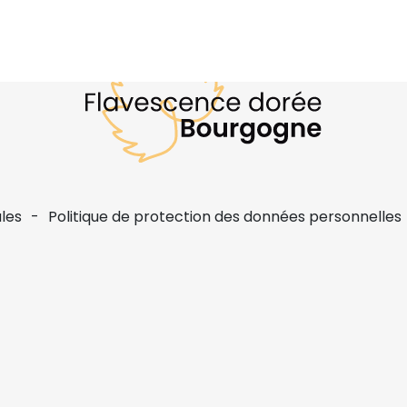
les
Politique de protection des données personnelles