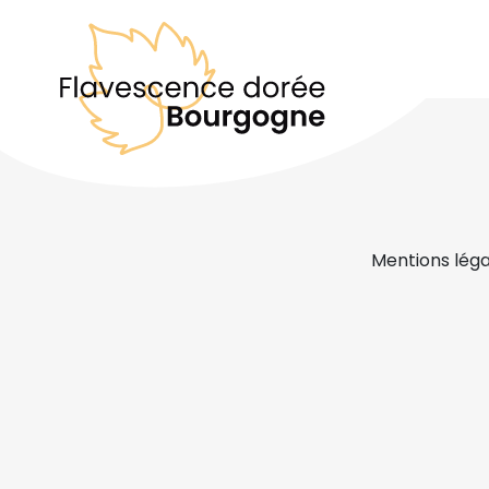
Mentions léga