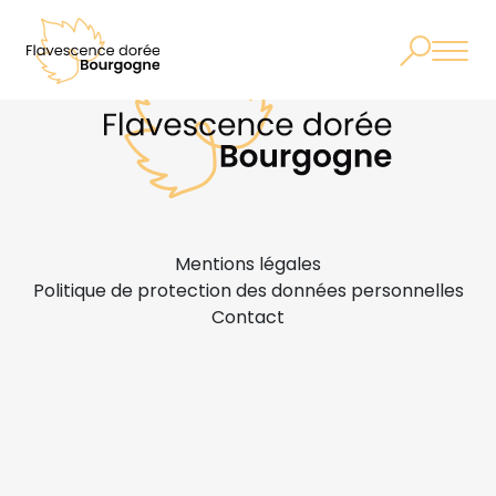
Mentions légales
Politique de protection des données personnelles
Contact