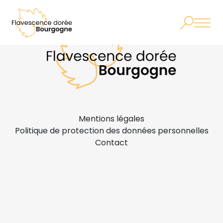
Mentions légales
Politique de protection des données personnelles
Contact