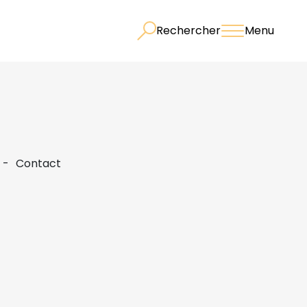
Rechercher
Menu
Contact