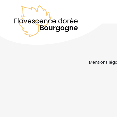
Mentions léga