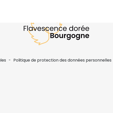
les
Politique de protection des données personnelles