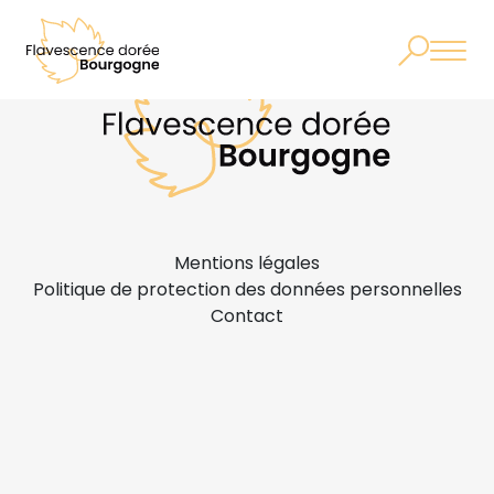
Mentions légales
Politique de protection des données personnelles
Contact