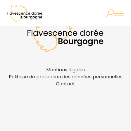
Mentions légales
Politique de protection des données personnelles
Contact