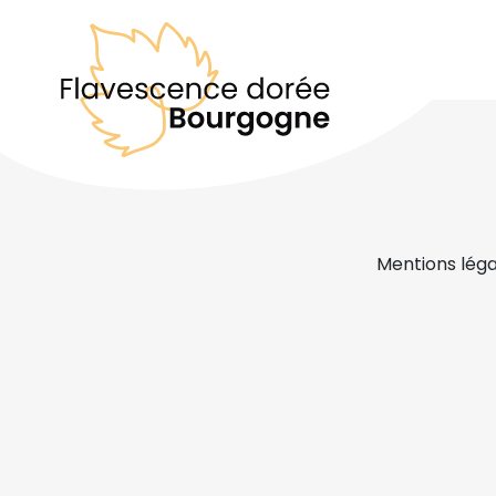
Mentions léga