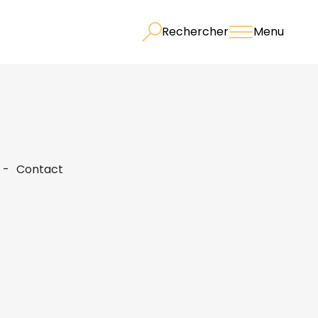
Rechercher
Menu
Contact