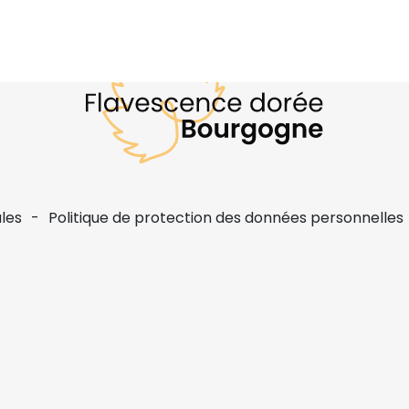
les
Politique de protection des données personnelles