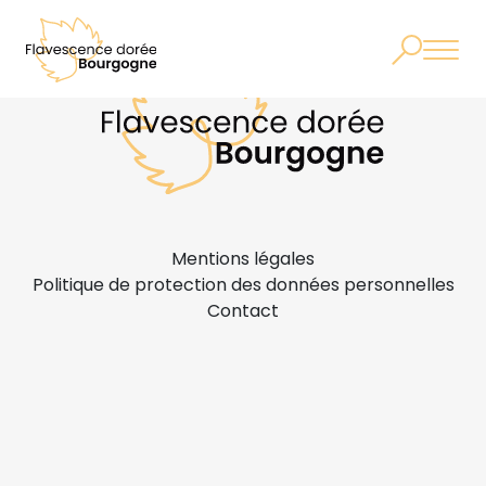
Mentions légales
Politique de protection des données personnelles
Contact