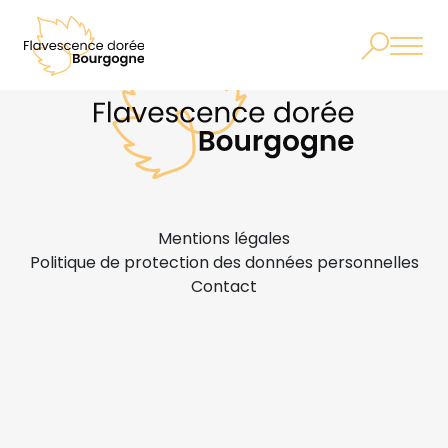
Mentions légales
Politique de protection des données personnelles
Contact