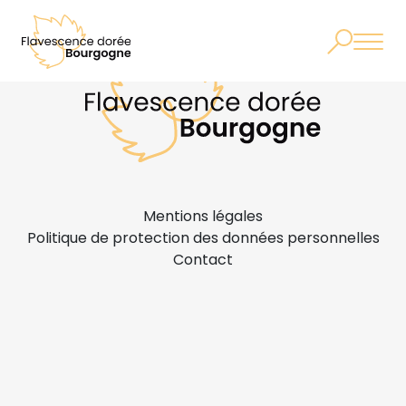
Mentions légales
Politique de protection des données personnelles
Contact