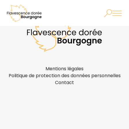
Mentions légales
Politique de protection des données personnelles
Contact